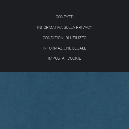
CONTATTI
INFORMATIVA SULLA PRIVACY
CONDIZIONI DI UTILIZZO
INFORMAZIONE LEGALE
IMPOSTA I COOKIE