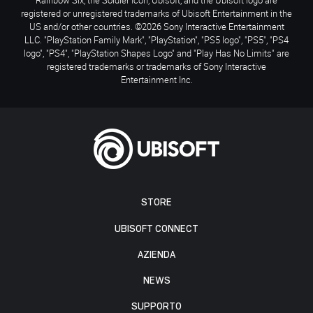
registered or unregistered trademarks of Ubisoft Entertainment in the
US and/or other countries. ©2026 Sony Interactive Entertainment
LLC. "PlayStation Family Mark", "PlayStation", "PS5 logo", "PS5", "PS4
logo", "PS4", "PlayStation Shapes Logo" and "Play Has No Limits" are
registered trademarks or trademarks of Sony Interactive
Entertainment Inc.
STORE
UBISOFT CONNECT
AZIENDA
NEWS
SUPPORTO