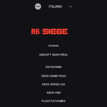
ITALIANO
STUDIOS
UBISOFT MONTRÉAL
PIATTAFORME
XBOX GAME PASS
XBOX SERIES X|S
XBOX ONE
PLAYSTATION®5