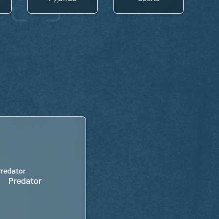
Predator