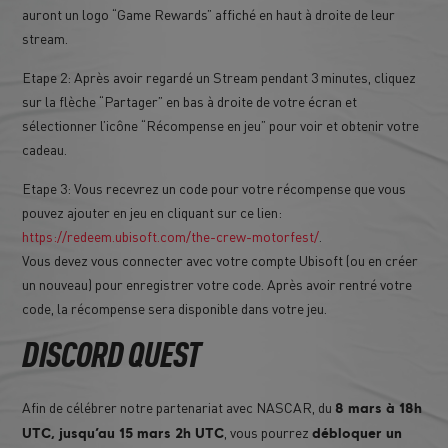
auront un logo “Game Rewards” affiché en haut à droite de leur
stream.
Etape 2: Après avoir regardé un Stream pendant 3 minutes, cliquez
sur la flèche “Partager” en bas à droite de votre écran et
sélectionner l’icône “Récompense en jeu” pour voir et obtenir votre
cadeau.
Etape 3: Vous recevrez un code pour votre récompense que vous
pouvez ajouter en jeu en cliquant sur ce lien:
https://redeem.ubisoft.com/the-crew-motorfest/
.
Vous devez vous connecter avec votre compte Ubisoft (ou en créer
un nouveau) pour enregistrer votre code. Après avoir rentré votre
code, la récompense sera disponible dans votre jeu.
DISCORD QUEST
Afin de célébrer notre partenariat avec NASCAR, du
8 mars à 18h
, vous pourrez
UTC, jusqu’au 15 mars 2h UTC
débloquer un