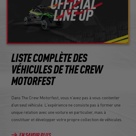
LISTE COMPLÈTE DES
VÉHICULES DE THE CREW
MOTORFEST
Dans The Crew Motorfest, vous n'avez pas à vous contenter
d'un seul véhicule. L'expérience ne consiste pas à former une
unique relation avec une voiture en particulier, mais à
constituer et développer votre propre collection de véhicules.
EN SAVOIR PLUS