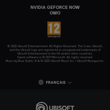
NVIDIA GEFORCE NOW
OWO
© 2023 Ubisoft Entertainment. All Rights Reserved. The Crew, Ubisoft,
and the Ubisoft logo are registered or unregistered trademarks of
Ubisoft Entertainment in the US and/or other countries.
Havok software is © 2019 Microsoft. All rights reserved.
Music by Blue Stahli. ℗ & © 2023 Ubisoft Music Inc. / Ubisoft Musique Inc.
FRANÇAIS