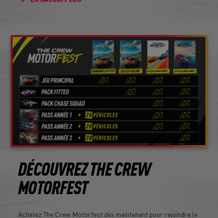
DÉCOUVREZ THE CREW
MOTORFEST
Achetez The Crew Motorfest dès maintenant pour rejoindre le