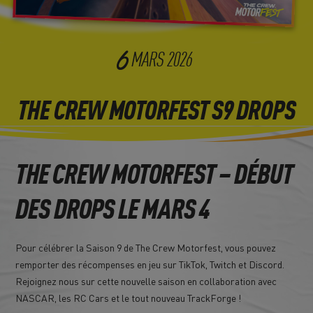
6
MARS
2026
THE CREW MOTORFEST S9 DROPS
THE CREW MOTORFEST – DÉBUT
DES DROPS LE MARS 4
Pour célébrer la Saison 9 de The Crew Motorfest, vous pouvez
remporter des récompenses en jeu sur TikTok, Twitch et Discord.
Rejoignez nous sur cette nouvelle saison en collaboration avec
NASCAR, les RC Cars et le tout nouveau TrackForge !