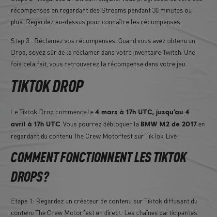
récompenses en regardant des Streams pendant 30 minutes ou
plus. Regardez au-dessus pour connaître les récompenses.
Step 3 : Réclamez vos récompenses. Quand vous avez obtenu un
Drop, soyez sûr de la réclamer dans votre inventaire Twitch. Une
fois cela fait, vous retrouverez la récompense dans votre jeu.
TIKTOK DROP
Le Tiktok Drop commence le
4 mars à 17h UTC, jusqu’au 4
. Vous pourrez débloquer la
en
avril à 17h UTC
BMW M2 de 2017
regardant du contenu The Crew Motorfest sur TikTok Live!
COMMENT FONCTIONNENT LES TIKTOK
DROPS?
Etape 1: Regardez un créateur de contenu sur Tiktok diffusant du
contenu The Crew Motorfest en direct. Les chaînes participantes