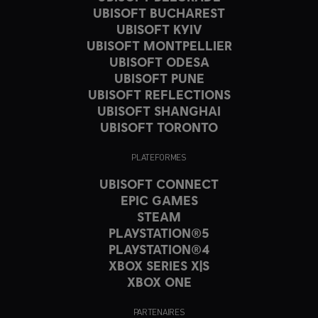
UBISOFT BUCHAREST
UBISOFT KYIV
UBISOFT MONTPELLIER
UBISOFT ODESA
UBISOFT PUNE
UBISOFT REFLECTIONS
UBISOFT SHANGHAI
UBISOFT TORONTO
PLATEFORMES
UBISOFT CONNECT
EPIC GAMES
STEAM
PLAYSTATION®5
PLAYSTATION®4
XBOX SERIES X|S
XBOX ONE
PARTENAIRES