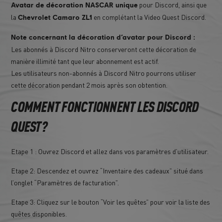
pour Discord, ainsi que
Avatar de décoration NASCAR unique
la
en complétant la Video Quest Discord.
Chevrolet Camaro ZL1
Note concernant la décoration d’avatar pour Discord :
Les abonnés à Discord Nitro conserveront cette décoration de
manière illimité tant que leur abonnement est actif.
Les utilisateurs non-abonnés à Discord Nitro pourrons utiliser
cette décoration pendant 2 mois après son obtention.
COMMENT FONCTIONNENT LES DISCORD
QUEST?
Etape 1 : Ouvrez Discord et allez dans vos paramètres d’utilisateur.
Etape 2: Descendez et ouvrez “Inventaire des cadeaux” situé dans
l’onglet “Paramètres de facturation”.
Etape 3: Cliquez sur le bouton “Voir les quêtes” pour voir la liste des
quêtes disponibles.