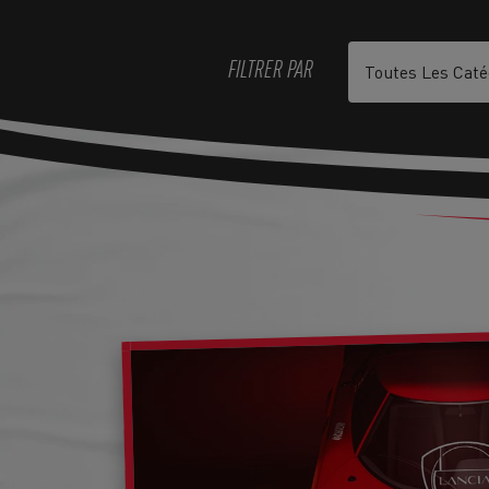
FILTRER PAR