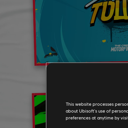
This website processes persona
about Ubisoft's use of persona
preferences at anytime by visi