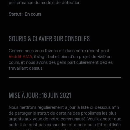
performance du modèle de détection.
Statut : En cours
SOURIS & CLAVIER SUR CONSOLES
Comme nous vous l'avons dit dans notre récent post
Reddit AMA
, il s'agit bel et bien d'un projet de R&D en
cours, et nous avons des gens particulièrement dédiés
travaillant dessus.
MISE À JOUR : 16 JUIN 2021
Nous mettrons régulièrement à jour la liste ci-dessous afin
de partager le statut de certains des problèmes les plus
urgents aux yeux de notre communauté. Veuillez noter que
cette liste n'est pas exhaustive et a pour but d'être utilisée