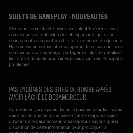
SUJETS DE GAMEPLAY - NOUVEAUTÉS
Alors que les sujets ci-dessus sont bientôt résolus, nous
commençons à réfléchir à des changements qui, selon
nous, auront un impact positif sur l'expérience des joueurs.
Nous souhaitions vous offrir un aperçu de ce sur quoi nous
commençons à travailler, et partagerons plus de détails et
leur statut dans de prochaines mises à jour des Principaux
problèmes.
PAS D'ICÔNES DES SITES DE BOMBE APRÈS
AVOIR LÂCHÉ LE DÉSAMORCEUR
Actuellement, si un joueur lâche le désamorceur, les icônes
des sites de bombe disparaissent, et ne réapparaissent
qu'une fois le désamorceur ramassé. Nous savons que la
disparition de cette information peut provoquer la