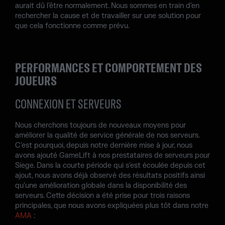
aurait dû l'être normalement. Nous sommes en train d'en
rechercher la cause et de travailler sur une solution pour
que cela fonctionne comme prévu.
PERFORMANCES ET COMPORTEMENT DES
JOUEURS
CONNEXION ET SERVEURS
Nous cherchons toujours de nouveaux moyens pour
améliorer la qualité de service générale de nos serveurs.
C'est pourquoi, depuis notre dernière mise à jour, nous
avons ajouté GameLift à nos prestataires de serveurs pour
Siege. Dans la courte période qui s'est écoulée depuis cet
ajout, nous avons déjà observé des résultats positifs ainsi
qu'une amélioration globale dans la disponibilité des
serveurs. Cette décision a été prise pour trois raisons
principales, que nous avons expliquées plus tôt dans notre
AMA
: