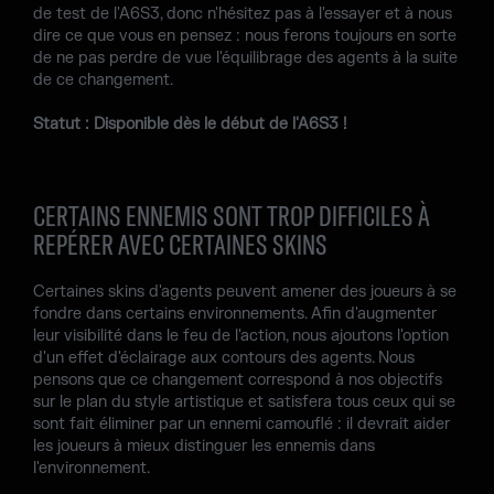
de test de l'A6S3, donc n'hésitez pas à l'essayer et à nous
dire ce que vous en pensez : nous ferons toujours en sorte
de ne pas perdre de vue l'équilibrage des agents à la suite
de ce changement.
Statut : Disponible dès le début de l'A6S3 !
CERTAINS ENNEMIS SONT TROP DIFFICILES À
REPÉRER AVEC CERTAINES SKINS
Certaines skins d'agents peuvent amener des joueurs à se
fondre dans certains environnements. Afin d'augmenter
leur visibilité dans le feu de l'action, nous ajoutons l'option
d'un effet d'éclairage aux contours des agents. Nous
pensons que ce changement correspond à nos objectifs
sur le plan du style artistique et satisfera tous ceux qui se
sont fait éliminer par un ennemi camouflé : il devrait aider
les joueurs à mieux distinguer les ennemis dans
l'environnement.