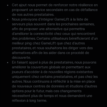
Cet ajout nous permet de renforcer notre résilience en
proposant un service secondaire en cas de défaillance
de nos autres prestataires.
Nous prévoyons d'intégrer GameLift à la liste de
serveurs plus souvent dans les prochaines semaines,
afin de proposer une alternative qui permettra
d'améliorer la connectivité chez ceux qui rencontrent
des problèmes. Certains utilisateurs bénéficieront d'un
meilleur ping chez GameLift que chez d'autres
prestataires, et nous souhaitons les diriger vers des
alternatives afin de les aider dans ce procédé de
découverte.
En faisant appel à plus de prestataires, nous pouvons
améliorer la couverture globale en permettant aux
joueurs d'accéder à de nouvelles régions existantes
uniquement chez certains prestataires, et pas chez les
autres. Nous continuons à réfléchir à la mise en place
de nouveaux centres de données et étudions d'autres
options pour le futur, mais ces changements
nécessitent plus de temps et nous demandent une
réflexion à long terme.