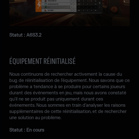
Statut : A6S3.2
ÉQUIPEMENT RÉINITIALISÉ
Nous continuons de rechercher activement la cause du
bug de réinitialisation de l'équipement. Nous savons que ce
problème a tendance à se produire pour certains joueurs
durant des événements en jeu, mais nous avons constaté
qu'il ne se produit pas uniquement durant ces
événements. Nous sommes en train d'analyser les raisons
supplémentaires de cette réinitialisation, et de rechercher
une solution au problème.
Statut : En cours