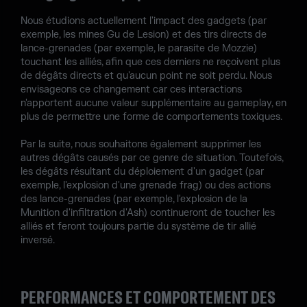
Nous étudions actuellement l'impact des gadgets (par
exemple, les mines Gu de Lesion) et des tirs directs de
lance-grenades (par exemple, le parasite de Mozzie)
touchant les alliés, afin que ces derniers ne reçoivent plus
de dégâts directs et qu'aucun point ne soit perdu. Nous
envisageons ce changement car ces interactions
n'apportent aucune valeur supplémentaire au gameplay, en
plus de permettre une forme de comportements toxiques.
Par la suite, nous souhaitons également supprimer les
autres dégâts causés par ce genre de situation. Toutefois,
les dégâts résultant du déploiement d'un gadget (par
exemple, l'explosion d'une grenade frag) ou des actions
des lance-grenades (par exemple, l'explosion de la
Munition d'infiltration d'Ash) continueront de toucher les
alliés et feront toujours partie du système de tir allié
inversé.
PERFORMANCES ET COMPORTEMENT DES