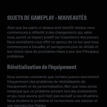
SUJETS DE GAMEPLAY - NOUVEAUTÉS
Alors que les sujets ci-dessus sont bientôt résolus, nous
commençons à réfléchir à des changements qui, selon
nous, auront un impact positif sur l'expérience des joueurs.
Nous souhaitions vous offrir un aperçu de ce sur quoi nous
commençons à travailler, et partagerons plus de détails et
leur statut dans de prochaines mises à jour des Principaux
problèmes.
Réinitialisation de l'équipement
Nous sommes conscients que certains joueurs rencontrent
fréquemment des problèmes de réinitialisation de
l'équipement et de personnalisation. Bien que nous ayons
remarqué que ce problème survient lors des événements
en jeu, nous savons qu'il n'est pas exclusif à ces situations.
Nous étudions le problème et recherchons une solution et
une reproduction fiables.