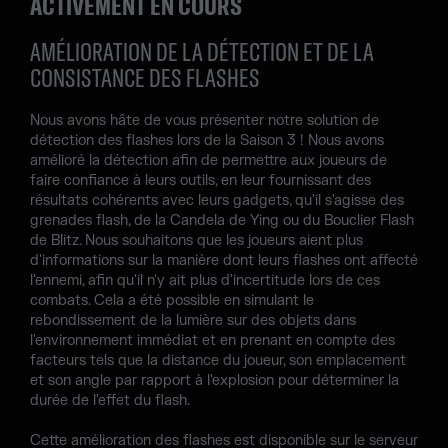
ACTIVEMENT EN COURS
AMÉLIORATION DE LA DÉTECTION ET DE LA
CONSISTANCE DES FLASHES
Nous avons hâte de vous présenter notre solution de
détection des flashes lors de la Saison 3 ! Nous avons
amélioré la détection afin de permettre aux joueurs de
faire confiance à leurs outils, en leur fournissant des
résultats cohérents avec leurs gadgets, qu'il s'agisse des
grenades flash, de la Candela de Ying ou du Bouclier Flash
de Blitz. Nous souhaitons que les joueurs aient plus
d'informations sur la manière dont leurs flashes ont affecté
l'ennemi, afin qu'il n'y ait plus d'incertitude lors de ces
combats. Cela a été possible en simulant le
rebondissement de la lumière sur des objets dans
l'environnement immédiat et en prenant en compte des
facteurs tels que la distance du joueur, son emplacement
et son angle par rapport à l'explosion pour déterminer la
durée de l'effet du flash.
Cette amélioration des flashes est disponible sur le serveur