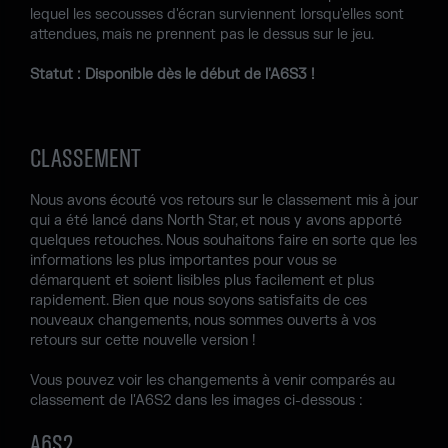
lequel les secousses d'écran surviennent lorsqu'elles sont
attendues, mais ne prennent pas le dessus sur le jeu.
Statut : Disponible dès le début de l'A6S3 !
CLASSEMENT
Nous avons écouté vos retours sur le classement mis à jour
qui a été lancé dans North Star, et nous y avons apporté
quelques retouches. Nous souhaitons faire en sorte que les
informations les plus importantes pour vous se
démarquent et soient lisibles plus facilement et plus
rapidement. Bien que nous soyons satisfaits de ces
nouveaux changements, nous sommes ouverts à vos
retours sur cette nouvelle version !
Vous pouvez voir les changements à venir comparés au
classement de l'A6S2 dans les images ci-dessous :
A6S2