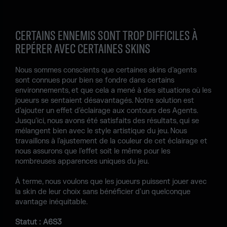
CERTAINS ENNEMIS SONT TROP DIFFICILES À
REPÉRER AVEC CERTAINES SKINS
Nous sommes conscients que certaines skins d'agents
sont connues pour bien se fondre dans certains
environnements, et que cela a mené à des situations où les
joueurs se sentaient désavantagés. Notre solution est
d'ajouter un effet d'éclairage aux contours des Agents.
Jusqu'ici, nous avons été satisfaits des résultats, qui se
mélangent bien avec le style artistique du jeu. Nous
travaillons à l'ajustement de la couleur de cet éclairage et
nous assurons que l'effet soit le même pour les
nombreuses apparences uniques du jeu.
À terme, nous voulons que les joueurs puissent jouer avec
la skin de leur choix sans bénéficier d'un quelconque
avantage inéquitable.
Statut : A6S3