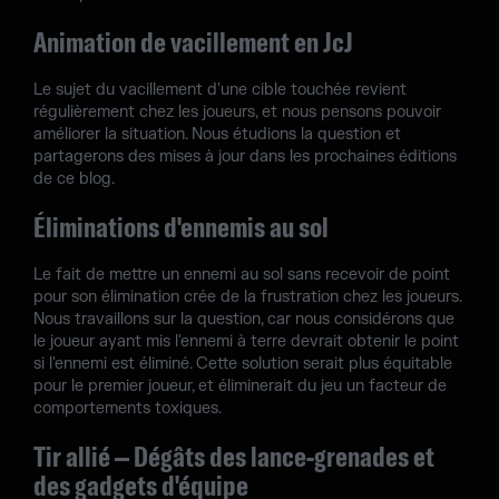
Animation de vacillement en JcJ
Le sujet du vacillement d'une cible touchée revient
régulièrement chez les joueurs, et nous pensons pouvoir
améliorer la situation. Nous étudions la question et
partagerons des mises à jour dans les prochaines éditions
de ce blog.
Éliminations d'ennemis au sol
Le fait de mettre un ennemi au sol sans recevoir de point
pour son élimination crée de la frustration chez les joueurs.
Nous travaillons sur la question, car nous considérons que
le joueur ayant mis l'ennemi à terre devrait obtenir le point
si l'ennemi est éliminé. Cette solution serait plus équitable
pour le premier joueur, et éliminerait du jeu un facteur de
comportements toxiques.
Tir allié – Dégâts des lance-grenades et
des gadgets d'équipe