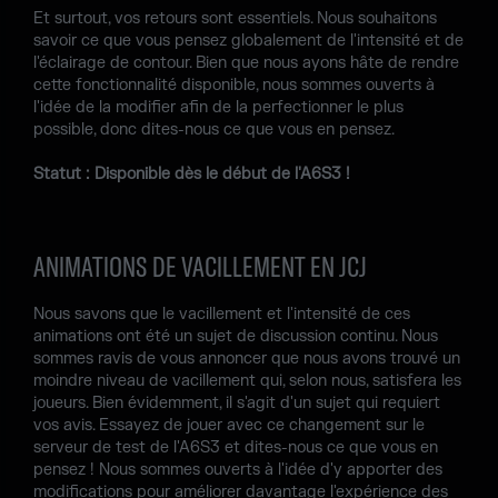
Et surtout, vos retours sont essentiels. Nous souhaitons
savoir ce que vous pensez globalement de l'intensité et de
l'éclairage de contour. Bien que nous ayons hâte de rendre
cette fonctionnalité disponible, nous sommes ouverts à
l'idée de la modifier afin de la perfectionner le plus
possible, donc dites-nous ce que vous en pensez.
Statut : Disponible dès le début de l'A6S3 !
ANIMATIONS DE VACILLEMENT EN JCJ
Nous savons que le vacillement et l'intensité de ces
animations ont été un sujet de discussion continu. Nous
sommes ravis de vous annoncer que nous avons trouvé un
moindre niveau de vacillement qui, selon nous, satisfera les
joueurs. Bien évidemment, il s'agit d'un sujet qui requiert
vos avis. Essayez de jouer avec ce changement sur le
serveur de test de l'A6S3 et dites-nous ce que vous en
pensez ! Nous sommes ouverts à l'idée d'y apporter des
modifications pour améliorer davantage l'expérience des