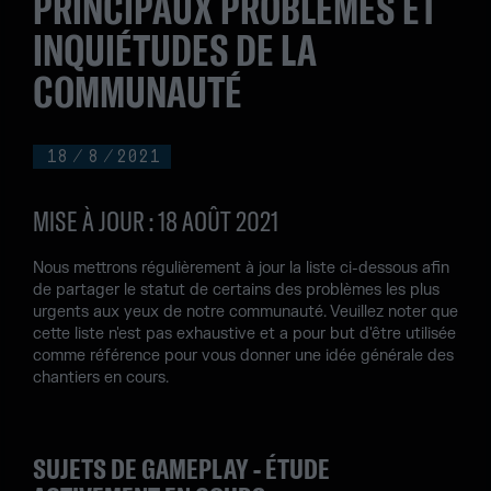
PRINCIPAUX PROBLÈMES ET
INQUIÉTUDES DE LA
COMMUNAUTÉ
18
/
8
/
2021
MISE À JOUR : 18 AOÛT 2021
Nous mettrons régulièrement à jour la liste ci-dessous afin
de partager le statut de certains des problèmes les plus
urgents aux yeux de notre communauté. Veuillez noter que
cette liste n'est pas exhaustive et a pour but d'être utilisée
comme référence pour vous donner une idée générale des
chantiers en cours.
SUJETS DE GAMEPLAY - ÉTUDE