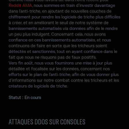
Reddit AMA
, nous sommes en train d'investir davantage
dans l'anti-triche, en ajoutant de nouvelles couches de
chiffrement pour rendre les logiciels de triche plus difficiles
à créer, et en améliorant le seuil de notre système de
bannissements automatisés via données afin de le rendre
un peu plus indulgent. Concernant cela, nous avons
confiance en ces bannissements automatisés, et nous
continuons de faire en sorte que les tricheurs soient
détectés et sanctionnés, tout en ayant confiance dans le
fait que nous ne risquons pas de faux positifs.
Vers fin août, nous vous fournirons une mise à jour plus
détaillée et focalisée sur les données, concernant nos
efforts sur le plan de l'anti-triche, afin de vous donner plus
d'informations sur notre combat contre les tricheurs et les
créateurs de logiciels de triche.
Statut : En cours
ATTAQUES DDOS SUR CONSOLES