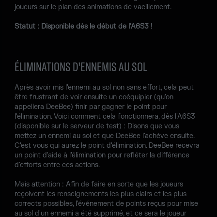
joueurs sur le plan des animations de vacillement.
Statut : Disponible dès le début de l'A6S3 !
ÉLIMINATIONS D'ENNEMIS AU SOL
Après avoir mis l'ennemi au sol non sans effort, cela peut
être frustrant de voir ensuite un coéquipier (qu'on
appellera DeeBee) finir par gagner le point pour
l'élimination. Voici comment cela fonctionnera, dès l'A6S3
(disponible sur le serveur de test) : Disons que vous
mettez un ennemi au sol et que DeeBee l'achève ensuite.
C'est vous qui aurez le point d'élimination. DeeBee recevra
un point d'aide à l'élimination pour refléter la différence
d'efforts entre ces actions.
Mais attention : Afin de faire en sorte que les joueurs
reçoivent les renseignements les plus clairs et les plus
corrects possibles, l'événement de points reçus pour mise
au sol d'un ennemi a été supprimé, et ce sera le joueur