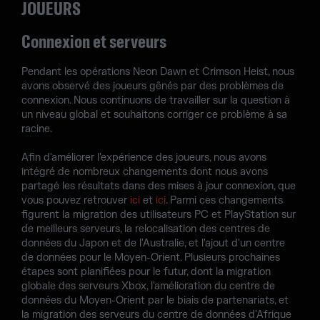
JOUEURS
Connexion et serveurs
Pendant les opérations Neon Dawn et Crimson Heist, nous
avons observé des joueurs gênés par des problèmes de
connexion. Nous continuons de travailler sur la question à
un niveau global et souhaitons corriger ce problème à sa
racine.
Afin d'améliorer l'expérience des joueurs, nous avons
intégré de nombreux changements dont nous avons
partagé les résultats dans des mises à jour connexion, que
vous pouvez retrouver
ici
et
ici
. Parmi ces changements
figurent la migration des utilisateurs PC et PlayStation sur
de meilleurs serveurs, la relocalisation des centres de
données du Japon et de l'Australie, et l'ajout d'un centre
de données pour le Moyen-Orient. Plusieurs prochaines
étapes sont planifiées pour le futur, dont la migration
globale des serveurs Xbox, l'amélioration du centre de
données du Moyen-Orient par le biais de partenariats, et
la migration des serveurs du centre de données d'Afrique