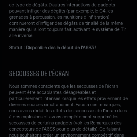
ce type de dégâts. D'autres interactions de gadgets
pouvant infliger des dégâts (par exemple, le C4, les
grenades à percussion, les munitions d'infiltration)
continueront d'infliger des dégâts de tir allié de la même
manière qu'ils l'ont toujours fait, activant le système de Tir
allié inversé.
Statut : Disponible dès le début de l'A6S3 !
SECOUSSES DE L'ÉCRAN
Nous sommes conscients que les secousses de l'écran
peuvent être accablantes, désagréables et
particulièrement intenses lorsque les effets proviennent de
diverses sources simultanément. Face à ces remarques,
nous avons réduit les effets des secousses de l'écran dues
à des explosions et avons complètement supprimé les
secousses de certains gadgets (voir les Remarques des
concepteurs de l'A6S3 pour plus de détails). Ce faisant,
nous souhaitons créer un environnement compétitif dans