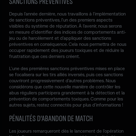
SANCTIONS PRÉVENTIVES
Depuis l'année dernière, nous travaillons à l'implémentation
de sanctions préventives, l'un des premiers aspects
visibles du système de réputation. À l'avenir, nous serons
en mesure d'identifier des indices de comportements anti-
jeu ou de harcèlement et d'appliquer des sanctions
préventives en conséquence. Cela nous permettra de nous
occuper rapidement des joueurs toxiques et de réduire la
frustration que ces derniers créent.
L'une des premières sanctions préventives mises en place
se focalisera sur les tirs alliés inversés, puis ces sanctions
couvriront progressivement d'autres problèmes. Nous
considérons que cette nouvelle manière de contrôler les
abus réguliers participera grandement à la détection et la
prévention de comportements toxiques. Comme pour les
autres sujets, restez connectés pour plus d'informations !
PÉNALITÉS D'ABANDON DE MATCH
Les joueurs remarqueront dès le lancement de l'opération