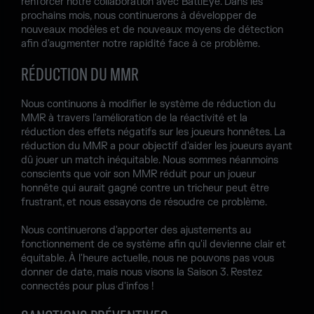
renforcer notre collaboration avec BattlEye. Dans les
prochains mois, nous continuerons à développer de
nouveaux modèles et de nouveaux moyens de détection
afin d'augmenter notre rapidité face à ce problème.
RÉDUCTION DU MMR
Nous continuons à modifier le système de réduction du
MMR à travers l'amélioration de la réactivité et la
réduction des effets négatifs sur les joueurs honnêtes. La
réduction du MMR a pour objectif d'aider les joueurs ayant
dû jouer un match inéquitable. Nous sommes néanmoins
conscients que voir son MMR réduit pour un joueur
honnête qui aurait gagné contre un tricheur peut être
frustrant, et nous essayons de résoudre ce problème.
Nous continuerons d'apporter des ajustements au
fonctionnement de ce système afin qu'il devienne clair et
équitable. À l'heure actuelle, nous ne pouvons pas vous
donner de date, mais nous visons la Saison 3. Restez
connectés pour plus d'infos !