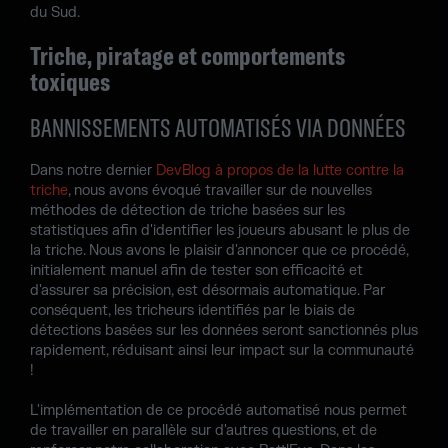
du Sud.
Triche, piratage et comportements
toxiques
BANNISSEMENTS AUTOMATISÉS VIA DONNÉES
Dans notre dernier
DevBlog à propos de la lutte contre la
triche
, nous avons évoqué travailler sur de nouvelles
méthodes de détection de triche basées sur les
statistiques afin d'identifier les joueurs abusant le plus de
la triche. Nous avons le plaisir d'annoncer que ce procédé,
initialement manuel afin de tester son efficacité et
d'assurer sa précision, est désormais automatique. Par
conséquent, les tricheurs identifiés par le biais de
détections basées sur les données seront sanctionnés plus
rapidement, réduisant ainsi leur impact sur la communauté
!
L'implémentation de ce procédé automatisé nous permet
de travailler en parallèle sur d'autres questions, et de