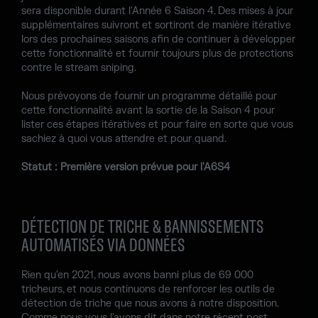
sera disponible durant l'Année 6 Saison 4. Des mises à jour
supplémentaires suivront et sortiront de manière itérative
lors des prochaines saisons afin de continuer à développer
cette fonctionnalité et fournir toujours plus de protections
contre le stream sniping.
Nous prévoyons de fournir un programme détaillé pour
cette fonctionnalité avant la sortie de la Saison 4 pour
lister ces étapes itératives et pour faire en sorte que vous
sachiez à quoi vous attendre et pour quand.
Statut : Première version prévue pour l'A6S4
DÉTECTION DE TRICHE & BANNISSEMENTS
AUTOMATISÉS VIA DONNÉES
Rien qu'en 2021, nous avons banni plus de 69 000
tricheurs, et nous continuons de renforcer les outils de
détection de triche que nous avons à notre disposition.
Comme nous vous l'avons dit dans notre récent post