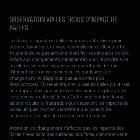
OBSERVATION VIA LES TROUS D'IMPACT DE
BALLES
Les trous d'impact de balles sont souvent utilisés pour
prendre l'avantage, et nous reconnaissons qu'il peut être
frustrant de ne pas arriver à identifier ces impacts de loin.
Grâce aux changements implémentés pour répondre à ce
problème, les balles uniques ne créeront plus de trou
d'impact isolé dans les murs ou les barricades (ce
changement ne s'applique pas aux armes plus
destructrices). En revanche, tirer plusieurs balles ou utiliser
une frappe physique contre un mur créera un plus grand
trou, comme c'est déjà le cas. Cette modification devrait
aider à réduire la frustration que causaient les impacts de
balles uniques, tout en permettant aux joueurs de
continuer à exploiter les surfaces destructibles.
Attention, ce changement n'affecte pas les impacts des
balles tirées dans des surfaces plus fines, comme le verre