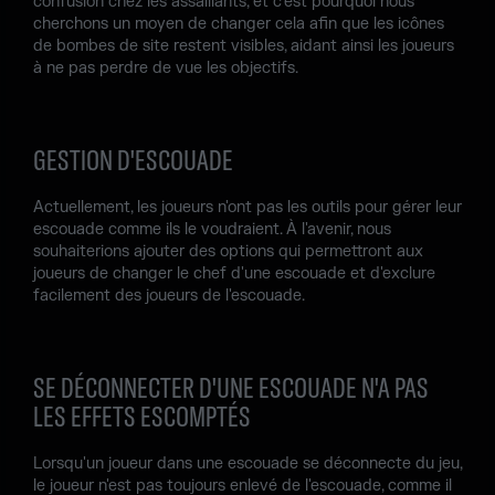
confusion chez les assaillants, et c'est pourquoi nous
cherchons un moyen de changer cela afin que les icônes
de bombes de site restent visibles, aidant ainsi les joueurs
à ne pas perdre de vue les objectifs.
GESTION D'ESCOUADE
Actuellement, les joueurs n'ont pas les outils pour gérer leur
escouade comme ils le voudraient. À l'avenir, nous
souhaiterions ajouter des options qui permettront aux
joueurs de changer le chef d'une escouade et d'exclure
facilement des joueurs de l'escouade.
SE DÉCONNECTER D'UNE ESCOUADE N'A PAS
LES EFFETS ESCOMPTÉS
Lorsqu'un joueur dans une escouade se déconnecte du jeu,
le joueur n'est pas toujours enlevé de l'escouade, comme il