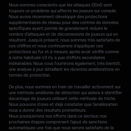
Nous sommes conscients que les attaques DDoS sont
toujours un problème qui affecte les joueurs sur console.
Nous avons récemment développé des protections
supplémentaires de réseau pour des centres de données
spécifiques ayant permis de grandement réduire le
nombre d'attaques et de déconnexions de joueurs qui en
résultent. Jusqu'à présent, nous sommes très satisfaits de
ces chiffres et nous continuerons d'appliquer ces
protections au fur et à mesure, après avoir vérifié comme
à notre habitude s'il n'y a pas d'effets secondaires
indésirables. Nous vous fournirons également, très bientôt,
une analyse à jour détaillant les récentes améliorations en
termes de protection.
De plus, nous sommes en train de travailler activement sur
une méthode améliorée de détection qui aidera à identifier
davantage de joueurs utilisant cette méthode de triche.
Nous pouvons d'ores et déjà constater que l'amélioration
nous a donné des résultats prometteurs.
Nous poursuivrons nos efforts dans ce secteur, nos
prochaines étapes comprenant l'ajout de sanctions
automatiques une fois que nous serons satisfaits de la