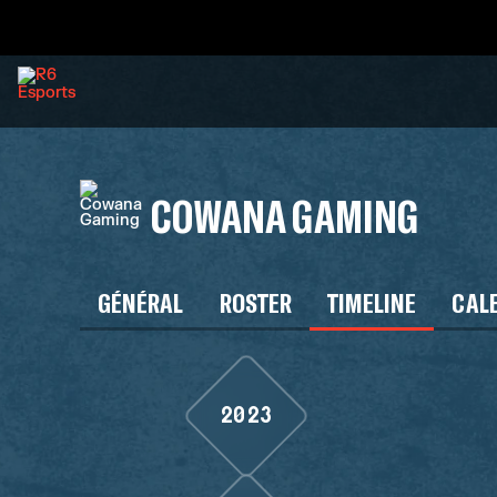
COWANA GAMING
GÉNÉRAL
ROSTER
TIMELINE
CAL
2023