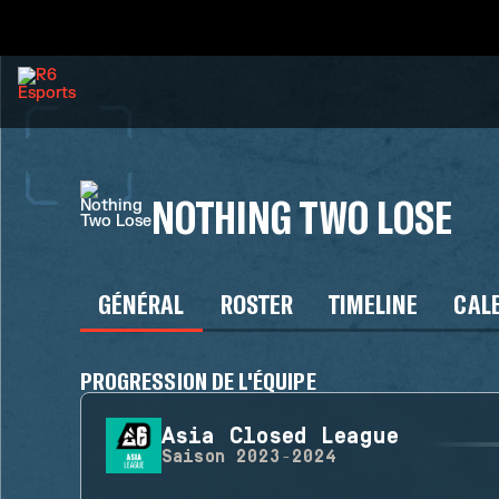
NOTHING TWO LOSE
GÉNÉRAL
ROSTER
TIMELINE
CAL
PROGRESSION DE L'ÉQUIPE
Asia Closed League
Saison
2023-2024