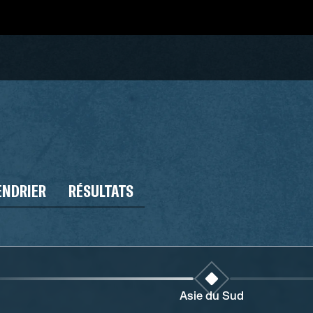
ENDRIER
RÉSULTATS
Asie du Sud