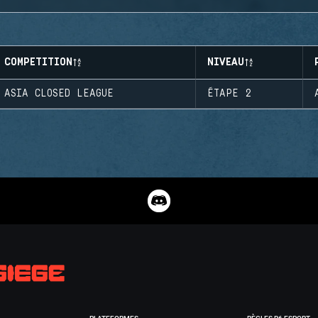
COMPETITION
NIVEAU
ASIA CLOSED LEAGUE
ÉTAPE 2