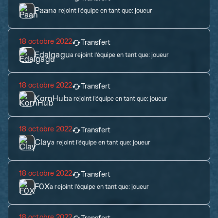
Paan
a rejoint l'équipe en tant que:
joueur
18 octobre 2022
Transfert
Edalgagu
a rejoint l'équipe en tant que:
joueur
18 octobre 2022
Transfert
KornHub
a rejoint l'équipe en tant que:
joueur
18 octobre 2022
Transfert
Clay
a rejoint l'équipe en tant que:
joueur
18 octobre 2022
Transfert
F0X
a rejoint l'équipe en tant que:
joueur
18 octobre 2022