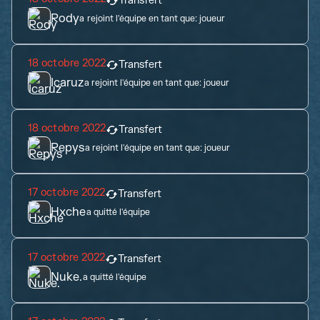
Transfert
Rody
a rejoint l'équipe en tant que:
joueur
18 octobre 2022
Transfert
Icaruz
a rejoint l'équipe en tant que:
joueur
18 octobre 2022
Transfert
Repys
a rejoint l'équipe en tant que:
joueur
17 octobre 2022
Transfert
Hxche
a quitté l'équipe
17 octobre 2022
Transfert
Nuke.
a quitté l'équipe