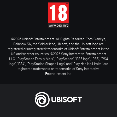
©2026 Ubisoft Entertainment. All Rights Reserved. Tom Clancy’s,
Rainbow Six, the Soldier Icon, Ubisoft, and the Ubisoft logo are
registered or unregistered trademarks of Ubisoft Entertainment in the
US and/or other countries. ©2026 Sony Interactive Entertainment
LLC. "PlayStation Family Mark", "PlayStation", "PS5 logo", "PS5", "PS4
logo", "PS4", "PlayStation Shapes Logo" and "Play Has No Limits" are
registered trademarks or trademarks of Sony Interactive
Entertainment Inc.