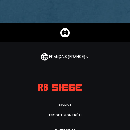
FRANÇAIS (FRANCE)
STUDIOS
UBISOFT MONTRÉAL