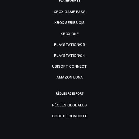
PLATEFORMES
XBOX GAME PASS
XBOX SERIES X|S
XBOX ONE
PLAYSTATION®5
PLAYSTATION®4
UBISOFT CONNECT
AMAZON LUNA
RÈGLES R6 ESPORT
RÈGLES GLOBALES
CODE DE CONDUITE