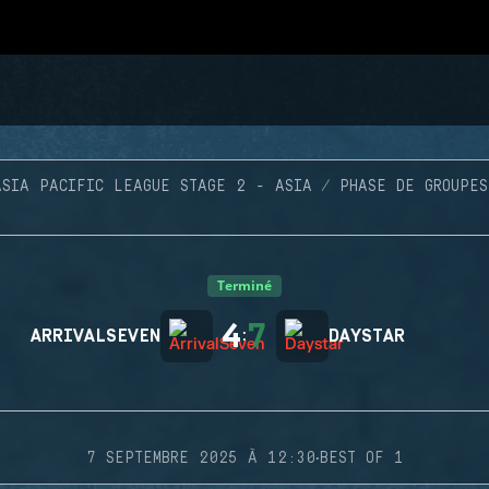
ASIA PACIFIC LEAGUE STAGE 2 - ASIA
PHASE DE GROUPES
Terminé
4
7
ARRIVALSEVEN
:
DAYSTAR
·
7 SEPTEMBRE 2025 À 12:30
BEST OF 1