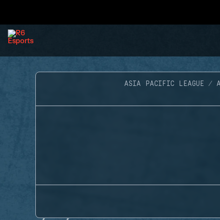
ASIA PACIFIC LEAGUE