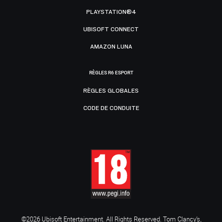
PLAYSTATION®4
UBISOFT CONNECT
AMAZON LUNA
RÈGLES R6 ESPORT
RÈGLES GLOBALES
CODE DE CONDUITE
©2026 Ubisoft Entertainment. All Rights Reserved. Tom Clancy’s,