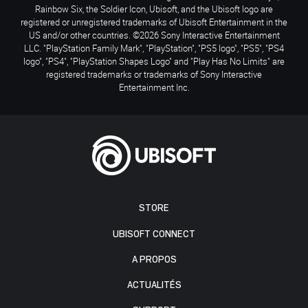
Rainbow Six, the Soldier Icon, Ubisoft, and the Ubisoft logo are
registered or unregistered trademarks of Ubisoft Entertainment in the
US and/or other countries. ©2026 Sony Interactive Entertainment
LLC. "PlayStation Family Mark", "PlayStation", "PS5 logo", "PS5", "PS4
logo", "PS4", "PlayStation Shapes Logo" and "Play Has No Limits" are
registered trademarks or trademarks of Sony Interactive
Entertainment Inc.
STORE
UBISOFT CONNECT
A PROPOS
ACTUALITÉS