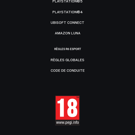
PLAYSTATION®5
PLAYSTATION®4
UBISOFT CONNECT
AMAZON LUNA
RÈGLES R6 ESPORT
RÈGLES GLOBALES
CODE DE CONDUITE