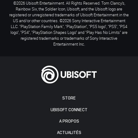
©2026 Ubisoft Entertainment. All Rights Reserved. Tom Clancy’s,
Rainbow Six, the Soldier Icon, Ubisoft, and the Ubisoft logo are
registered or unregistered trademarks of Ubisoft Entertainment in the
US and/or other countries. ©2026 Sony Interactive Entertainment
LLC. "PlayStation Family Mark", "PlayStation", "PS5 logo", "PS5", "PS4
logo", "PS4", "PlayStation Shapes Logo" and "Play Has No Limits" are
registered trademarks or trademarks of Sony Interactive
Entertainment Inc.
STORE
UBISOFT CONNECT
A PROPOS
ACTUALITÉS