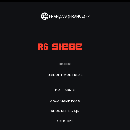
FRANÇAIS (FRANCE)
STUDIOS
UBISOFT MONTRÉAL
PLATEFORMES
XBOX GAME PASS
XBOX SERIES X|S
XBOX ONE