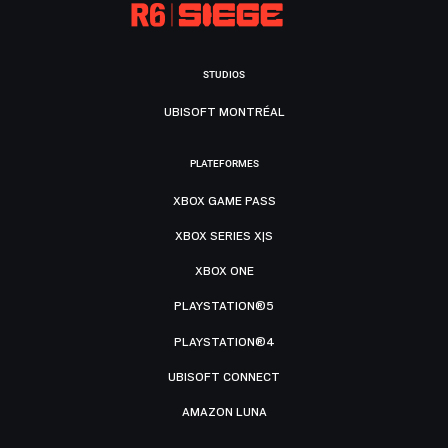
STUDIOS
UBISOFT MONTRÉAL
PLATEFORMES
XBOX GAME PASS
XBOX SERIES X|S
XBOX ONE
PLAYSTATION®5
PLAYSTATION®4
UBISOFT CONNECT
AMAZON LUNA