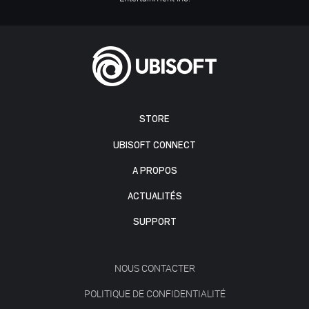
STORE
UBISOFT CONNECT
A PROPOS
ACTUALITÉS
SUPPORT
NOUS CONTACTER
POLITIQUE DE CONFIDENTIALITÉ