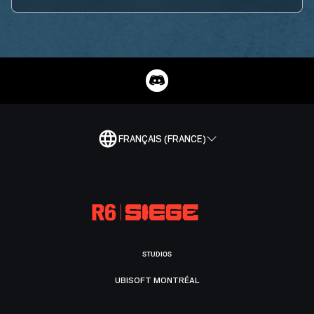
FRANÇAIS (FRANCE)
STUDIOS
UBISOFT MONTRÉAL