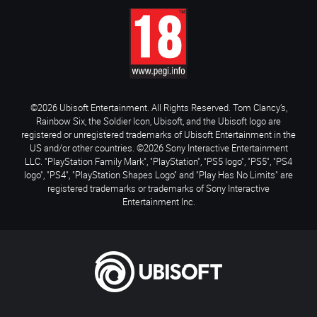
©2026 Ubisoft Entertainment. All Rights Reserved. Tom Clancy’s,
Rainbow Six, the Soldier Icon, Ubisoft, and the Ubisoft logo are
registered or unregistered trademarks of Ubisoft Entertainment in the
US and/or other countries. ©2026 Sony Interactive Entertainment
LLC. "PlayStation Family Mark", "PlayStation", "PS5 logo", "PS5", "PS4
logo", "PS4", "PlayStation Shapes Logo" and "Play Has No Limits" are
registered trademarks or trademarks of Sony Interactive
Entertainment Inc.