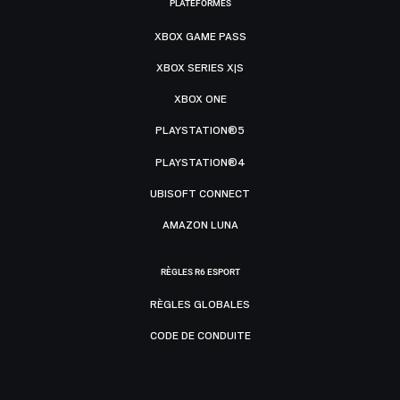
PLATEFORMES
XBOX GAME PASS
XBOX SERIES X|S
XBOX ONE
PLAYSTATION®5
PLAYSTATION®4
UBISOFT CONNECT
AMAZON LUNA
RÈGLES R6 ESPORT
RÈGLES GLOBALES
CODE DE CONDUITE