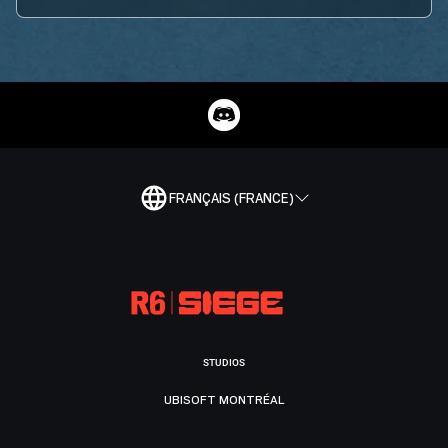
FRANÇAIS (FRANCE)
STUDIOS
UBISOFT MONTRÉAL