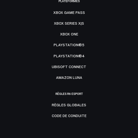
PLATEFORMES
XBOX GAME PASS
XBOX SERIES X|S
XBOX ONE
PLAYSTATION®5
PLAYSTATION®4
UBISOFT CONNECT
AMAZON LUNA
RÈGLES R6 ESPORT
RÈGLES GLOBALES
CODE DE CONDUITE