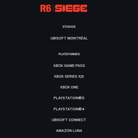
STUDIOS
UBISOFT MONTRÉAL
PLATEFORMES
XBOX GAME PASS
XBOX SERIES X|S
XBOX ONE
PLAYSTATION®5
PLAYSTATION®4
UBISOFT CONNECT
AMAZON LUNA