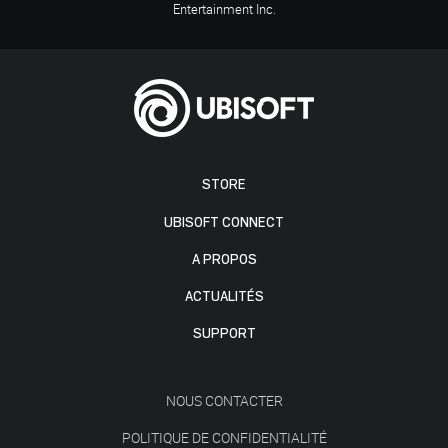
Entertainment Inc.
STORE
UBISOFT CONNECT
A PROPOS
ACTUALITÉS
SUPPORT
NOUS CONTACTER
POLITIQUE DE CONFIDENTIALITÉ