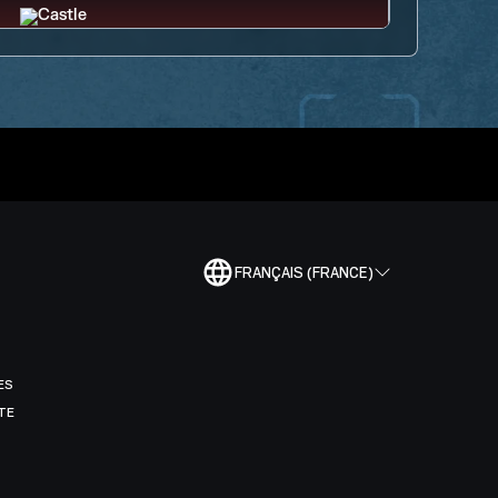
FRANÇAIS (FRANCE)
ES
TE