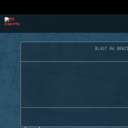
BLAST R6 BRAZ