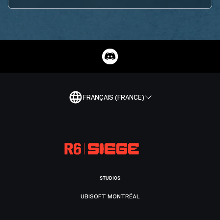
FRANÇAIS (FRANCE)
STUDIOS
UBISOFT MONTRÉAL