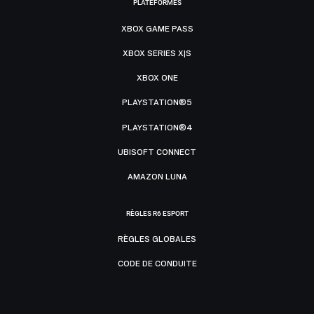
PLATEFORMES
XBOX GAME PASS
XBOX SERIES X|S
XBOX ONE
PLAYSTATION®5
PLAYSTATION®4
UBISOFT CONNECT
AMAZON LUNA
RÈGLES R6 ESPORT
RÈGLES GLOBALES
CODE DE CONDUITE