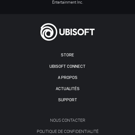
Entertainment Inc.
STORE
UBISOFT CONNECT
A PROPOS
ACTUALITÉS
SUPPORT
NOUS CONTACTER
POLITIQUE DE CONFIDENTIALITÉ