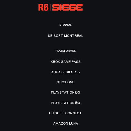
STUDIOS
UBISOFT MONTRÉAL
PLATEFORMES
XBOX GAME PASS
XBOX SERIES X|S
XBOX ONE
PLAYSTATION®5
PLAYSTATION®4
UBISOFT CONNECT
AMAZON LUNA