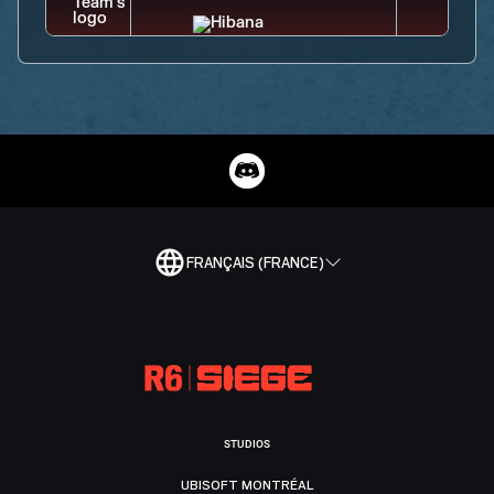
FRANÇAIS (FRANCE)
STUDIOS
UBISOFT MONTRÉAL