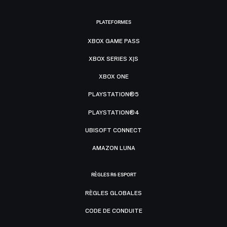
PLATEFORMES
XBOX GAME PASS
XBOX SERIES X|S
XBOX ONE
PLAYSTATION®5
PLAYSTATION®4
UBISOFT CONNECT
AMAZON LUNA
RÈGLES R6 ESPORT
RÈGLES GLOBALES
CODE DE CONDUITE