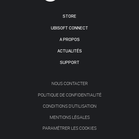
STORE
UBISOFT CONNECT
A PROPOS
ACTUALITÉS
SUPPORT
NOUS CONTACTER
POLITIQUE DE CONFIDENTIALITÉ
CONDITIONS D'UTILISATION
MENTIONS LÉGALES
PARAMÉTRER LES COOKIES