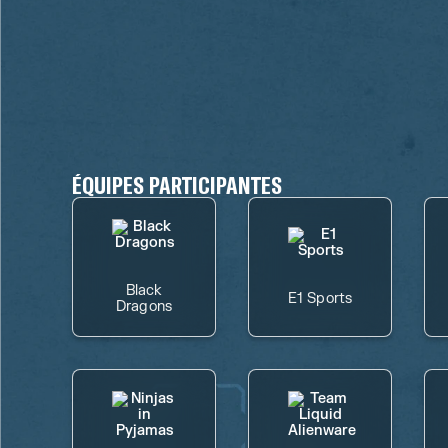
ÉQUIPES PARTICIPANTES
Black
E1 Sports
Dragons