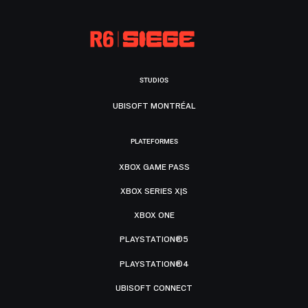
STUDIOS
UBISOFT MONTRÉAL
PLATEFORMES
XBOX GAME PASS
XBOX SERIES X|S
XBOX ONE
PLAYSTATION®5
PLAYSTATION®4
UBISOFT CONNECT