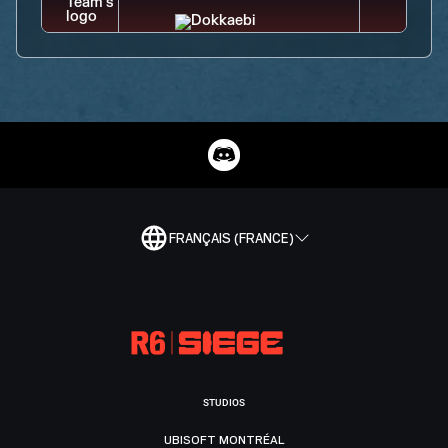
FRANÇAIS (FRANCE)
STUDIOS
UBISOFT MONTRÉAL