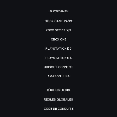
PLATEFORMES
XBOX GAME PASS
XBOX SERIES X|S
XBOX ONE
PLAYSTATION®5
PLAYSTATION®4
UBISOFT CONNECT
AMAZON LUNA
RÈGLES R6 ESPORT
RÈGLES GLOBALES
CODE DE CONDUITE