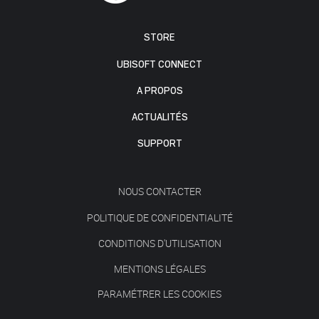
STORE
UBISOFT CONNECT
A PROPOS
ACTUALITÉS
SUPPORT
NOUS CONTACTER
POLITIQUE DE CONFIDENTIALITÉ
CONDITIONS D'UTILISATION
MENTIONS LÉGALES
PARAMÉTRER LES COOKIES