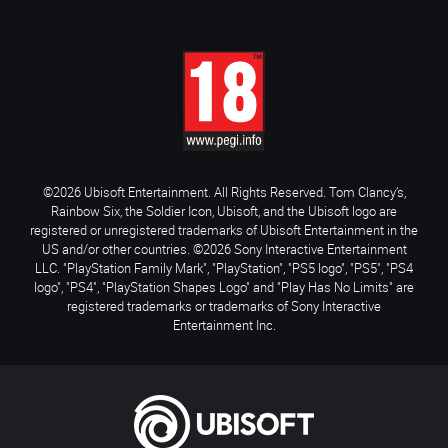
©2026 Ubisoft Entertainment. All Rights Reserved. Tom Clancy’s,
Rainbow Six, the Soldier Icon, Ubisoft, and the Ubisoft logo are
registered or unregistered trademarks of Ubisoft Entertainment in the
US and/or other countries. ©2026 Sony Interactive Entertainment
LLC. "PlayStation Family Mark", "PlayStation", "PS5 logo", "PS5", "PS4
logo", "PS4", "PlayStation Shapes Logo" and "Play Has No Limits" are
registered trademarks or trademarks of Sony Interactive
Entertainment Inc.