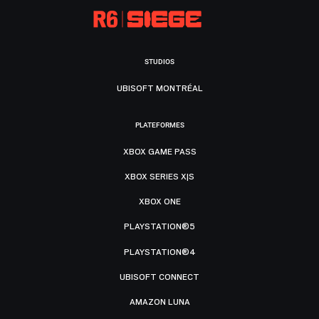
STUDIOS
UBISOFT MONTRÉAL
PLATEFORMES
XBOX GAME PASS
XBOX SERIES X|S
XBOX ONE
PLAYSTATION®5
PLAYSTATION®4
UBISOFT CONNECT
AMAZON LUNA