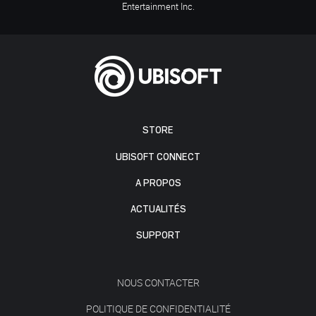
Entertainment Inc.
STORE
UBISOFT CONNECT
A PROPOS
ACTUALITÉS
SUPPORT
NOUS CONTACTER
POLITIQUE DE CONFIDENTIALITÉ