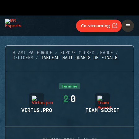
Co-streaming
BLAST R6 EUROPE
EUROPE CLOSED LEAGUE
DECIDERS
TABLEAU HAUT QUARTS DE FINALE
Terminé
2
0
:
VIRTUS.PRO
TEAM SECRET