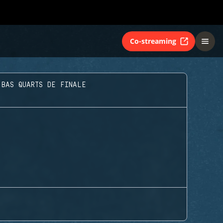
Co-streaming
 BAS QUARTS DE FINALE