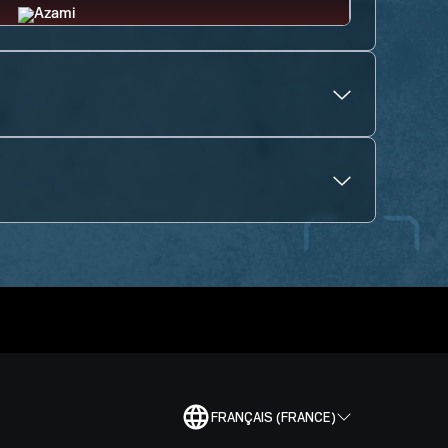
FRANÇAIS (FRANCE)