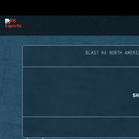
BLAST R6 NORTH AMERI
SH