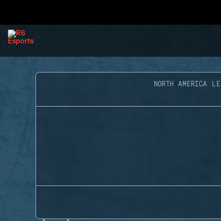
NORTH AMERICA LE