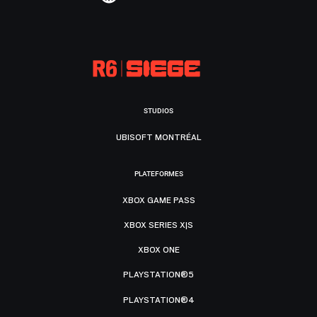
STUDIOS
UBISOFT MONTRÉAL
PLATEFORMES
XBOX GAME PASS
XBOX SERIES X|S
XBOX ONE
PLAYSTATION®5
PLAYSTATION®4