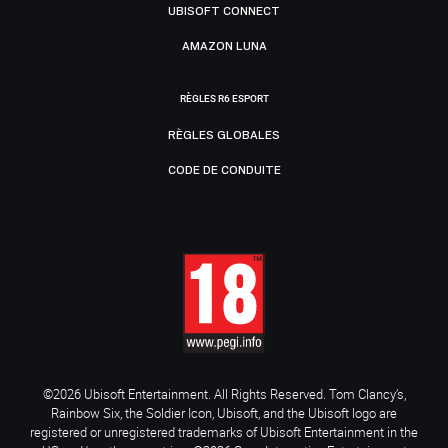
UBISOFT CONNECT
AMAZON LUNA
RÈGLES R6 ESPORT
RÈGLES GLOBALES
CODE DE CONDUITE
©2026 Ubisoft Entertainment. All Rights Reserved. Tom Clancy’s,
Rainbow Six, the Soldier Icon, Ubisoft, and the Ubisoft logo are
registered or unregistered trademarks of Ubisoft Entertainment in the