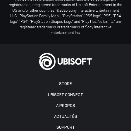
registered or unregistered trademarks of Ubisoft Entertainment in the
US and/or other countries. ©2026 Sony Interactive Entertainment
LLC. "PlayStation Family Mark", "PlayStation", "PS5 logo", "PS5", "PS4
logo", "PS4", "PlayStation Shapes Logo" and "Play Has No Limits" are
registered trademarks or trademarks of Sony Interactive
Entertainment Inc.
STORE
UBISOFT CONNECT
A PROPOS
ACTUALITÉS
SUPPORT