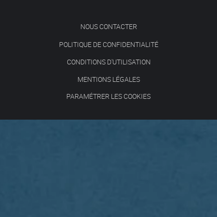
NOUS CONTACTER
POLITIQUE DE CONFIDENTIALITÉ
CONDITIONS D'UTILISATION
MENTIONS LÉGALES
PARAMÉTRER LES COOKIES