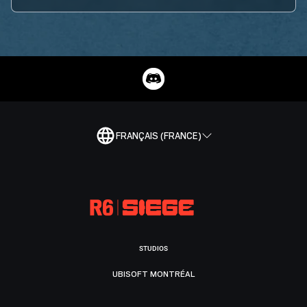
FRANÇAIS (FRANCE)
STUDIOS
UBISOFT MONTRÉAL