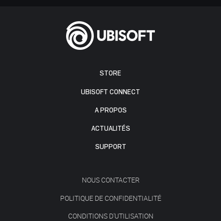
STORE
UBISOFT CONNECT
A PROPOS
ACTUALITÉS
SUPPORT
NOUS CONTACTER
POLITIQUE DE CONFIDENTIALITÉ
CONDITIONS D'UTILISATION