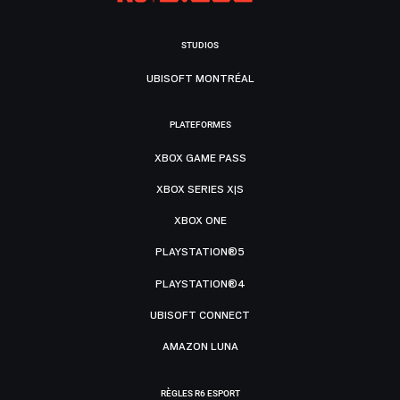
STUDIOS
UBISOFT MONTRÉAL
PLATEFORMES
XBOX GAME PASS
XBOX SERIES X|S
XBOX ONE
PLAYSTATION®5
PLAYSTATION®4
UBISOFT CONNECT
AMAZON LUNA
RÈGLES R6 ESPORT