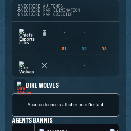
VICTOIRE AU TEMPS
VICTOIRE PAR ÉLIMINATION
VICTOIRE PAR OBJECTIF
01
02
03
04
DIRE WOLVES
Aucune donnée à afficher pour l'instant
AGENTS BANNIS