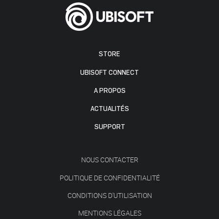
STORE
UBISOFT CONNECT
A PROPOS
ACTUALITÉS
SUPPORT
NOUS CONTACTER
POLITIQUE DE CONFIDENTIALITÉ
CONDITIONS D'UTILISATION
MENTIONS LÉGALES