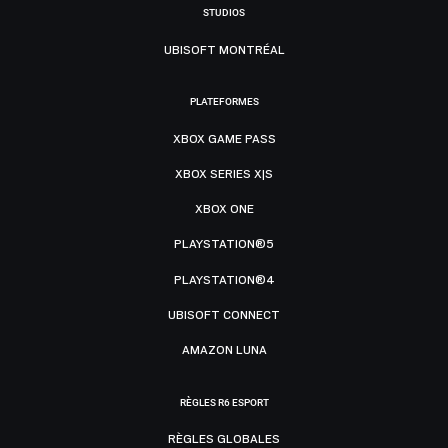
STUDIOS
UBISOFT MONTRÉAL
PLATEFORMES
XBOX GAME PASS
XBOX SERIES X|S
XBOX ONE
PLAYSTATION®5
PLAYSTATION®4
UBISOFT CONNECT
AMAZON LUNA
RÈGLES R6 ESPORT
RÈGLES GLOBALES