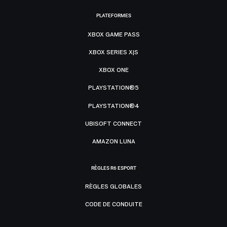
PLATEFORMES
XBOX GAME PASS
XBOX SERIES X|S
XBOX ONE
PLAYSTATION®5
PLAYSTATION®4
UBISOFT CONNECT
AMAZON LUNA
RÈGLES R6 ESPORT
RÈGLES GLOBALES
CODE DE CONDUITE