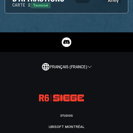
Terminé
CARTE
2
FRANÇAIS (FRANCE)
STUDIOS
UBISOFT MONTRÉAL