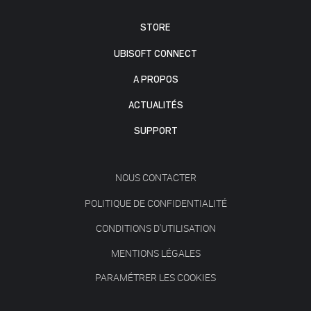
STORE
UBISOFT CONNECT
A PROPOS
ACTUALITÉS
SUPPORT
NOUS CONTACTER
POLITIQUE DE CONFIDENTIALITÉ
CONDITIONS D'UTILISATION
MENTIONS LÉGALES
PARAMÉTRER LES COOKIES