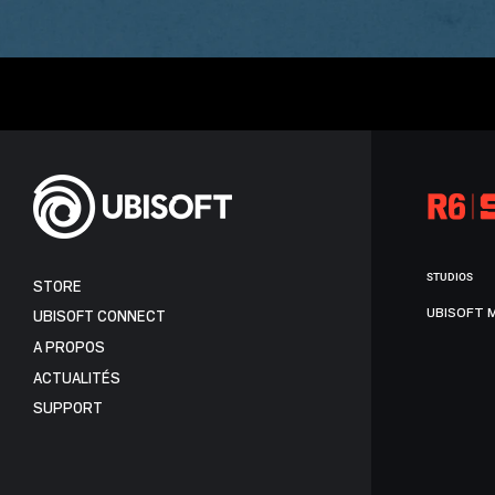
STUDIOS
STORE
UBISOFT 
UBISOFT CONNECT
A PROPOS
ACTUALITÉS
SUPPORT