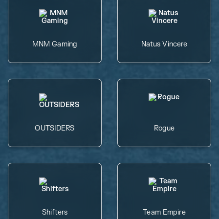
MNM Gaming
Natus Vincere
OUTSIDERS
Rogue
Shifters
Team Empire