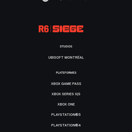
STUDIOS
UBISOFT MONTRÉAL
PLATEFORMES
XBOX GAME PASS
XBOX SERIES X|S
XBOX ONE
PLAYSTATION®5
PLAYSTATION®4