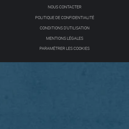
NOUS CONTACTER
POLITIQUE DE CONFIDENTIALITÉ
CONDITIONS D'UTILISATION
MENTIONS LÉGALES
PARAMÉTRER LES COOKIES