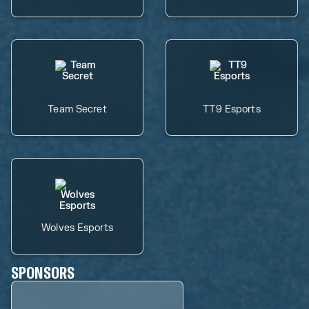
Team Secret
TT9 Esports
Wolves Esports
SPONSORS