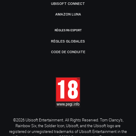
UBISOFT CONNECT
AMAZON LUNA
RÈGLES R6 ESPORT
RÈGLES GLOBALES
CODE DE CONDUITE
©2026 Ubisoft Entertainment. All Rights Reserved. Tom Clancy’s,
Rainbow Six, the Soldier Icon, Ubisoft, and the Ubisoft logo are
registered or unregistered trademarks of Ubisoft Entertainment in the