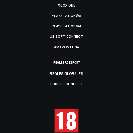
XBOX ONE
PLAYSTATION®5
PLAYSTATION®4
UBISOFT CONNECT
AMAZON LUNA
RÈGLES R6 ESPORT
RÈGLES GLOBALES
CODE DE CONDUITE