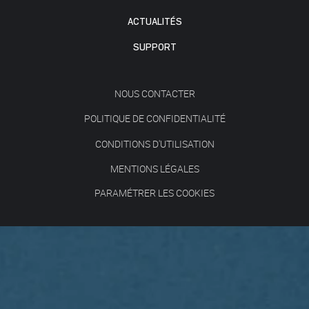
ACTUALITÉS
SUPPORT
NOUS CONTACTER
POLITIQUE DE CONFIDENTIALITÉ
CONDITIONS D'UTILISATION
MENTIONS LÉGALES
PARAMÉTRER LES COOKIES