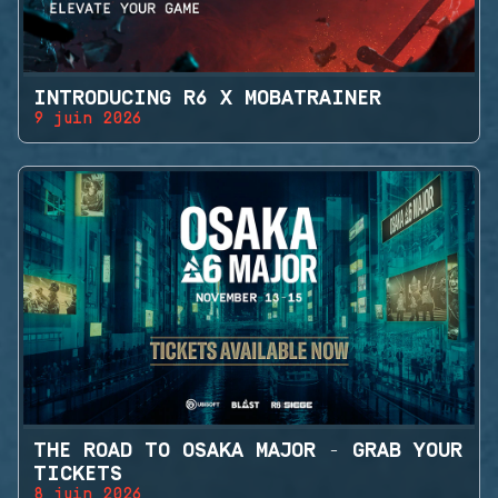
INTRODUCING R6 X MOBATRAINER
9 juin 2026
THE ROAD TO OSAKA MAJOR - GRAB YOUR
TICKETS
8 juin 2026