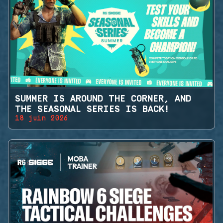
SUMMER IS AROUND THE CORNER, AND
THE SEASONAL SERIES IS BACK!
18 juin 2026