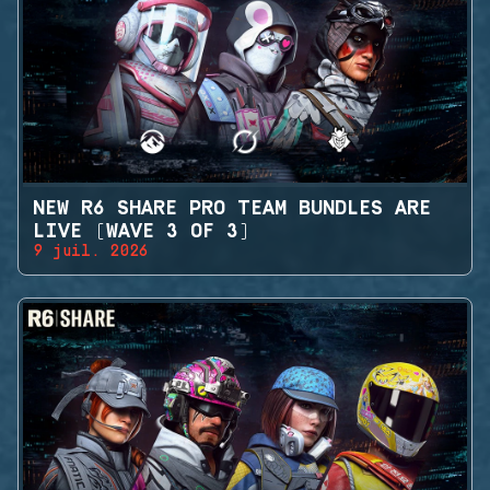
NEW R6 SHARE PRO TEAM BUNDLES ARE
LIVE (WAVE 3 OF 3)
9 juil. 2026