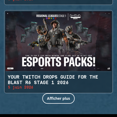
YOUR TWITCH DROPS GUIDE FOR THE
BLAST R6 STAGE 1 2026
5 juin 2026
Afficher plus