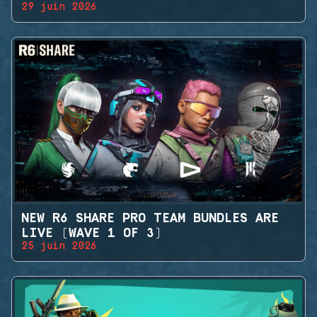
29 juin 2026
NEW R6 SHARE PRO TEAM BUNDLES ARE
LIVE (WAVE 1 OF 3)
25 juin 2026