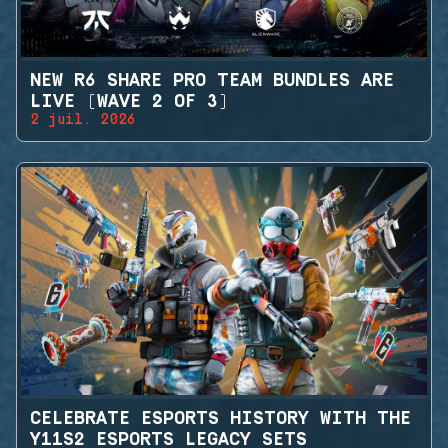
NEW R6 SHARE PRO TEAM BUNDLES ARE
LIVE (WAVE 2 OF 3)
2 juil. 2026
CELEBRATE ESPORTS HISTORY WITH THE
Y11S2 ESPORTS LEGACY SETS