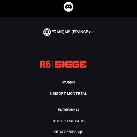
FRANÇAIS (FRANCE)
STUDIOS
UBISOFT MONTRÉAL
PLATEFORMES
XBOX GAME PASS
XBOX SERIES X|S