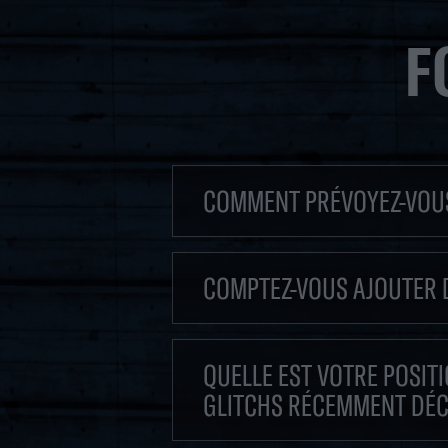
F
COMMENT PRÉVOYEZ-VOUS
COMPTEZ-VOUS AJOUTER D
QUELLE EST VOTRE POSIT
GLITCHS RÉCEMMENT DÉCO