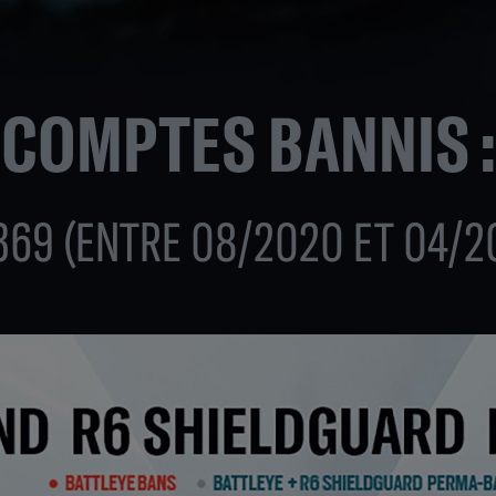
COMPTES BANNIS :
369 (ENTRE 08/2020 ET 04/2