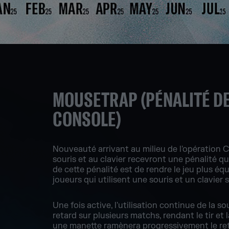
MOUSETRAP (PÉNALITÉ DE
CONSOLE)
Nouveauté arrivant au milieu de l'opération C
souris et au clavier recevront une pénalité qu
de cette pénalité est de rendre le jeu plus éq
joueurs qui utilisent une souris et un clavier 
Une fois active, l'utilisation continue de la 
retard sur plusieurs matchs, rendant le tir et 
une manette ramènera progressivement le ret