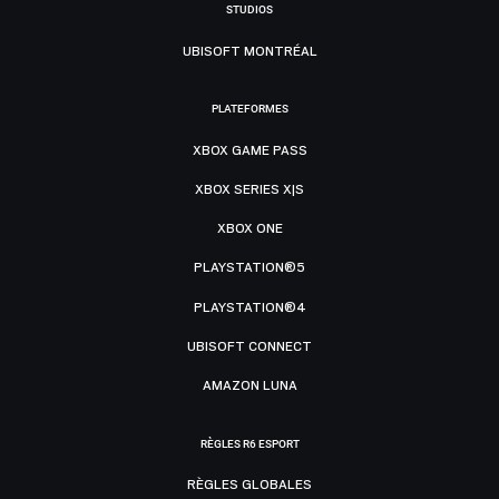
STUDIOS
UBISOFT MONTRÉAL
PLATEFORMES
XBOX GAME PASS
XBOX SERIES X|S
XBOX ONE
PLAYSTATION®5
PLAYSTATION®4
UBISOFT CONNECT
AMAZON LUNA
RÈGLES R6 ESPORT
RÈGLES GLOBALES