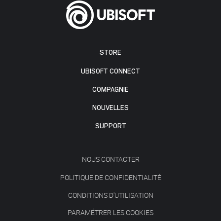
STORE
UBISOFT CONNECT
COMPAGNIE
NOUVELLES
SUPPORT
NOUS CONTACTER
POLITIQUE DE CONFIDENTIALITÉ
CONDITIONS D'UTILISATION
PARAMÉTRER LES COOKIES