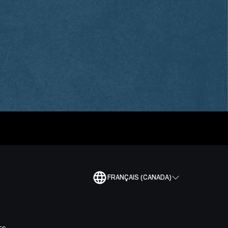
FRANÇAIS (CANADA)