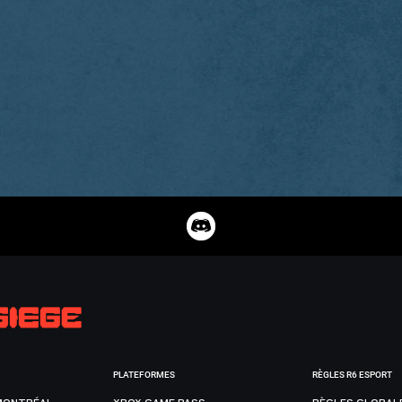
PLATEFORMES
RÈGLES R6 ESPORT