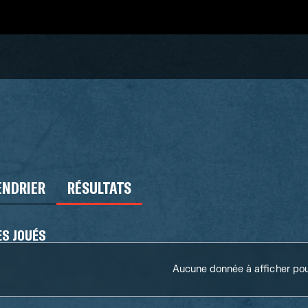
ENDRIER
RÉSULTATS
S JOUÉS
Aucune donnée à afficher pour