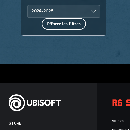
2024-2025
Effacer les filtres
STUDIOS
STORE