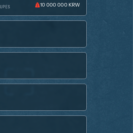
10 000 000 KRW
OUPES