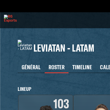
LEVIATAN - LATAM
GÉNÉRAL
ROSTER
TIMELINE
CAL
LINEUP
103