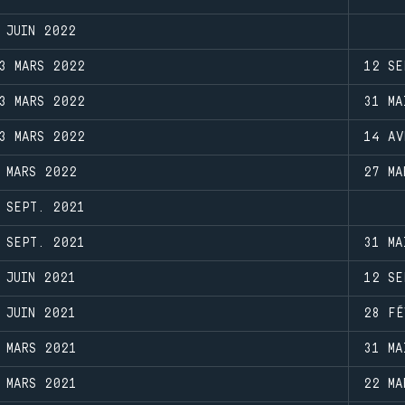
 JUIN 2022
3 MARS 2022
12 SE
3 MARS 2022
31 MA
3 MARS 2022
14 AV
 MARS 2022
27 MA
 SEPT. 2021
 SEPT. 2021
31 MA
 JUIN 2021
12 SE
 JUIN 2021
28 FÉ
 MARS 2021
31 MA
 MARS 2021
22 MA