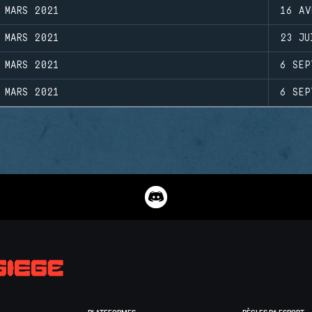
 MARS 2021
16 AV
 MARS 2021
23 JU
 MARS 2021
6 SEP
 MARS 2021
6 SEP