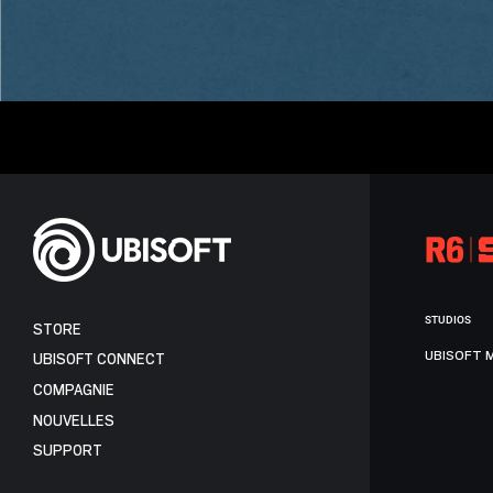
STUDIOS
STORE
UBISOFT 
UBISOFT CONNECT
COMPAGNIE
NOUVELLES
SUPPORT