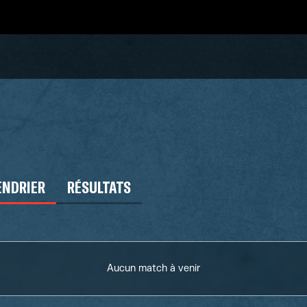
ENDRIER
RÉSULTATS
Aucun match à venir