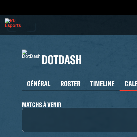
DOTDASH
GÉNÉRAL
ROSTER
TIMELINE
CAL
MATCHS À VENIR