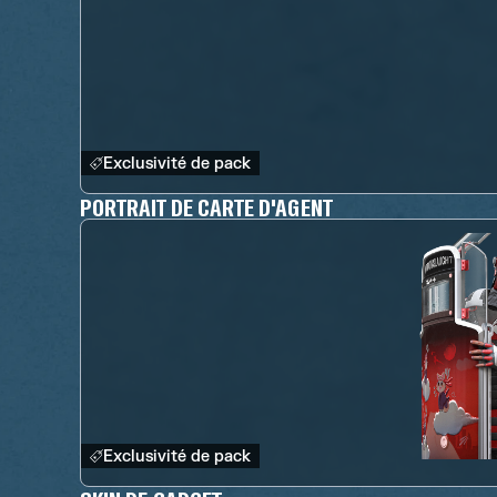
Exclusivité de pack
PORTRAIT DE CARTE D'AGENT
Exclusivité de pack