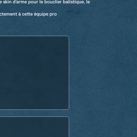
 skin d'arme pour le bouclier balistique, le
ectement à cette équipe pro