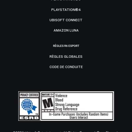
PLAYSTATION®4
UBISOFT CONNECT
AMAZON LUNA
RÈGLES R6 ESPORT
RÈGLES GLOBALES
CODE DE CONDUITE