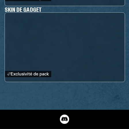
SKIN DE GADGET
Exclusivité de pack