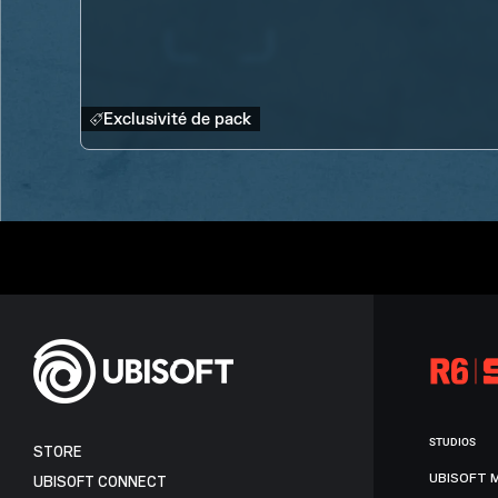
Exclusivité de pack
STUDIOS
STORE
UBISOFT 
UBISOFT CONNECT