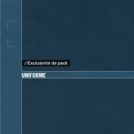
Exclusivité de pack
UNIFORME