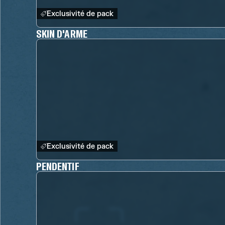
Exclusivité de pack
SKIN D'ARME
Exclusivité de pack
PENDENTIF