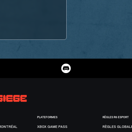
PLATEFORMES
RÈGLES R6 ESPORT
MONTRÉAL
XBOX GAME PASS
RÈGLES GLOBAL