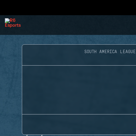
SOUTH AMERICA LEAGUE