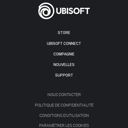
STORE
UBISOFT CONNECT
COMPAGNIE
NOUVELLES
SUPPORT
NOUS CONTACTER
POLITIQUE DE CONFIDENTIALITÉ
CONDITIONS D'UTILISATION
PARAMÉTRER LES COOKIES