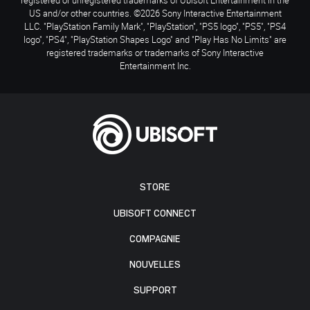
US and/or other countries. ©2026 Sony Interactive Entertainment
LLC. "PlayStation Family Mark", "PlayStation", "PS5 logo", "PS5", "PS4
logo", "PS4", "PlayStation Shapes Logo" and "Play Has No Limits" are
registered trademarks or trademarks of Sony Interactive
Entertainment Inc.
STORE
UBISOFT CONNECT
COMPAGNIE
NOUVELLES
SUPPORT