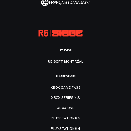
FRANÇAIS (CANADA)
STUDIOS
UBISOFT MONTRÉAL
PLATEFORMES
XBOX GAME PASS
XBOX SERIES X|S
XBOX ONE
PLAYSTATION®5
PLAYSTATION®4