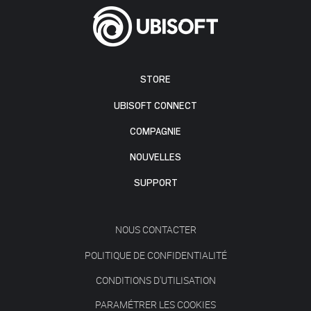
STORE
UBISOFT CONNECT
COMPAGNIE
NOUVELLES
SUPPORT
NOUS CONTACTER
POLITIQUE DE CONFIDENTIALITÉ
CONDITIONS D'UTILISATION
PARAMÉTRER LES COOKIES