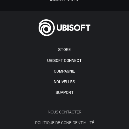
STORE
UBISOFT CONNECT
COMPAGNIE
NOUVELLES
SUPPORT
NOUS CONTACTER
POLITIQUE DE CONFIDENTIALITÉ