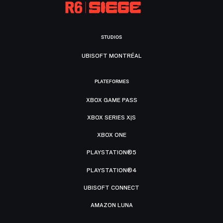
STUDIOS
UBISOFT MONTRÉAL
PLATEFORMES
XBOX GAME PASS
XBOX SERIES X|S
XBOX ONE
PLAYSTATION®5
PLAYSTATION®4
UBISOFT CONNECT
AMAZON LUNA