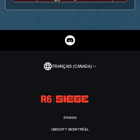
FRANÇAIS (CANADA)
STUDIOS
UBISOFT MONTRÉAL