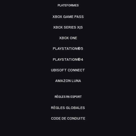
PLATEFORMES
XBOX GAME PASS
XBOX SERIES X|S
XBOX ONE
PLAYSTATION®5
PLAYSTATION®4
UBISOFT CONNECT
AMAZON LUNA
RÈGLES R6 ESPORT
RÈGLES GLOBALES
CODE DE CONDUITE