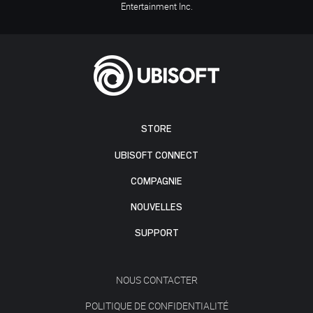
Entertainment Inc.
STORE
UBISOFT CONNECT
COMPAGNIE
NOUVELLES
SUPPORT
NOUS CONTACTER
POLITIQUE DE CONFIDENTIALITÉ