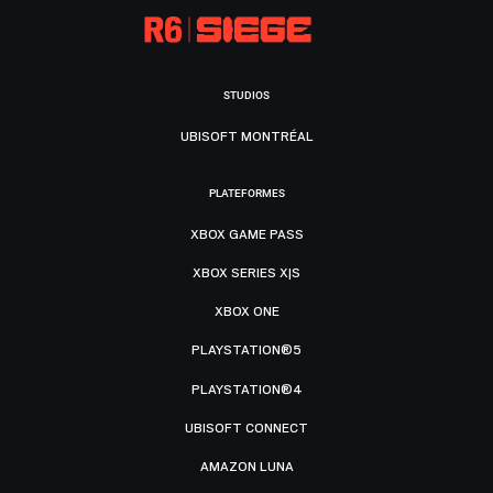
STUDIOS
UBISOFT MONTRÉAL
PLATEFORMES
XBOX GAME PASS
XBOX SERIES X|S
XBOX ONE
PLAYSTATION®5
PLAYSTATION®4
UBISOFT CONNECT
AMAZON LUNA